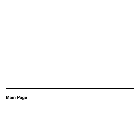
Main Page