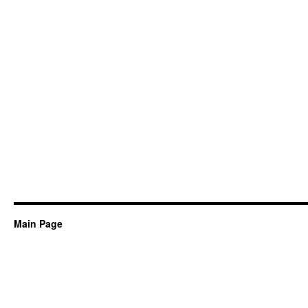
Main Page